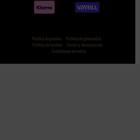
Política de puntos
Política de privacidad
Política de cookies
Envíos y devoluciones
Condiciones de venta