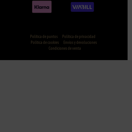
Política de puntos
Política de privacidad
Política de cookies
Envíos y devoluciones
Condiciones de venta