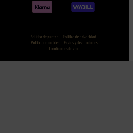
Política de puntos
Política de privacidad
Política de cookies
Envíos y devoluciones
Condiciones de venta