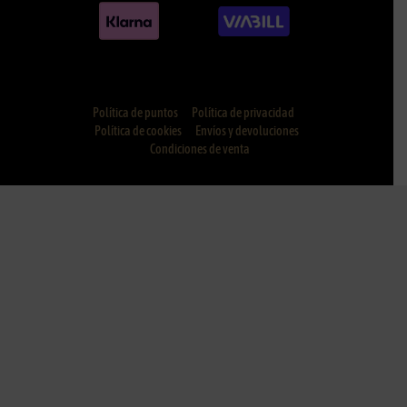
Política de puntos
Política de privacidad
Política de cookies
Envíos y devoluciones
Condiciones de venta