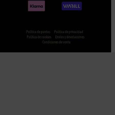
Política de puntos
Política de privacidad
Política de cookies
Envíos y devoluciones
Condiciones de venta