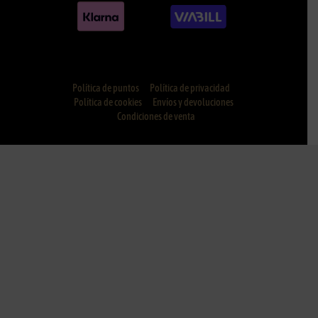
Política de puntos
Política de privacidad
Política de cookies
Envíos y devoluciones
Condiciones de venta