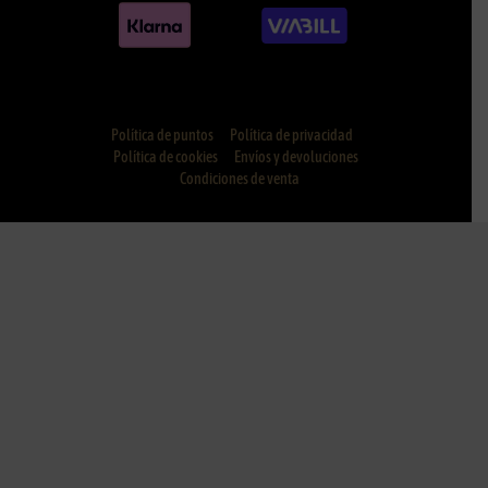
Política de puntos
Política de privacidad
Política de cookies
Envíos y devoluciones
Condiciones de venta