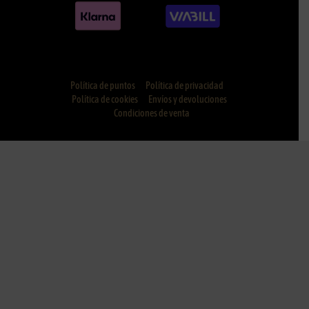
Política de puntos
Política de privacidad
Política de cookies
Envíos y devoluciones
Condiciones de venta