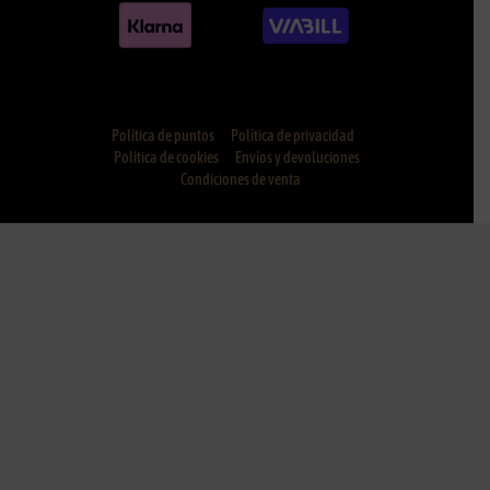
Política de puntos
Política de privacidad
Política de cookies
Envíos y devoluciones
Condiciones de venta