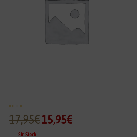





17,95
€
15,95
€
Sin Stock