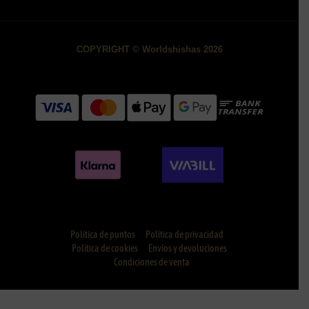
COPYRIGHT © Worldshishas 2026
Política de puntos
Política de privacidad
Política de cookies
Envíos y devoluciones
Condiciones de venta