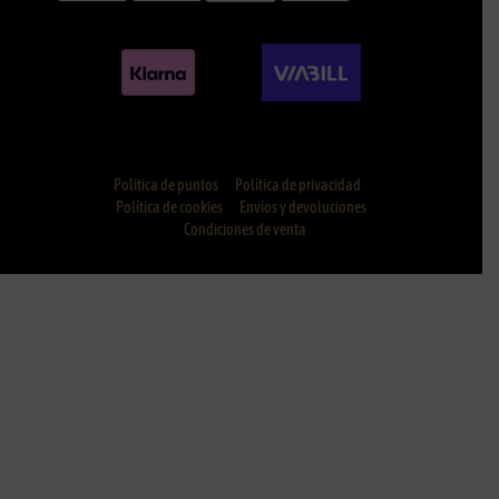
Política de puntos
Política de privacidad
Política de cookies
Envíos y devoluciones
Condiciones de venta