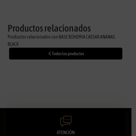
Productos relacionados
Productos relacionados con BASE BOHEMIA CAESAR ANANAS
BLACK
Todos los productos
ATENCIÓN