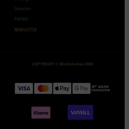
Dirección
Pedidos
NEWSLETTER
COPYRIGHT © Worldshishas 2026