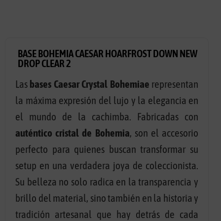
BASE BOHEMIA CAESAR HOARFROST DOWN NEW
DROP CLEAR 2
Las
bases Caesar Crystal Bohemiae
representan
la máxima expresión del lujo y la elegancia en
el mundo de la cachimba. Fabricadas con
auténtico cristal de Bohemia
, son el accesorio
perfecto para quienes buscan transformar su
setup en una verdadera joya de coleccionista.
Su belleza no solo radica en la transparencia y
brillo del material, sino también en la historia y
tradición artesanal que hay detrás de cada