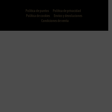
Política de puntos
Política de privacidad
Política de cookies
Envíos y devoluciones
Condiciones de venta