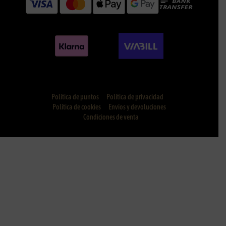
Política de puntos
Política de privacidad
Política de cookies
Envíos y devoluciones
Condiciones de venta