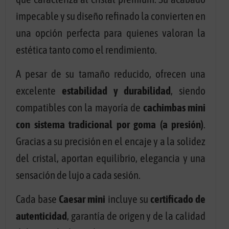
impecable y su diseño refinado la convierten en
una opción perfecta para quienes valoran la
estética tanto como el rendimiento.
A pesar de su tamaño reducido, ofrecen una
excelente
estabilidad y durabilidad
, siendo
compatibles con la mayoría de
cachimbas mini
con sistema tradicional por goma (a presión)
.
Gracias a su precisión en el encaje y a la solidez
del cristal, aportan equilibrio, elegancia y una
sensación de lujo a cada sesión.
Cada base
Caesar mini
incluye su
certificado de
autenticidad
, garantía de origen y de la calidad