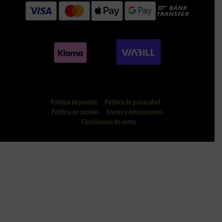
Política de puntos
Política de privacidad
Política de cookies
Envíos y devoluciones
Condiciones de venta