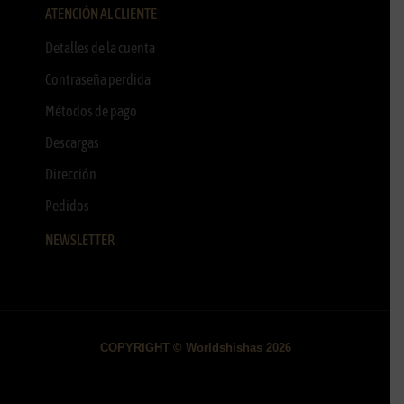
ATENCIÓN AL CLIENTE
Detalles de la cuenta
Contraseña perdida
Métodos de pago
Descargas
Dirección
Pedidos
NEWSLETTER
COPYRIGHT © Worldshishas 2026