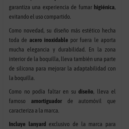
garantiza una experiencia de fumar
higiénica
,
evitando el uso compartido.
Como novedad, su diseño más estético hecha
toda de
acero inoxidable
por fuera le aporta
mucha elegancia y durabilidad. En la zona
interior de la boquilla, lleva también una parte
de silicona para mejorar la adaptabilidad con
la boquilla.
Como no podía faltar en su
diseño
, lleva el
famoso
amortiguador
de automóvil que
caracteriza a la marca.
Incluye lanyard
exclusivo de la marca para