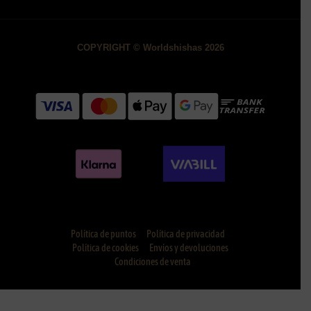
COPYRIGHT © Worldshishas 2026
Política de puntos
Política de privacidad
Política de cookies
Envíos y devoluciones
Condiciones de venta