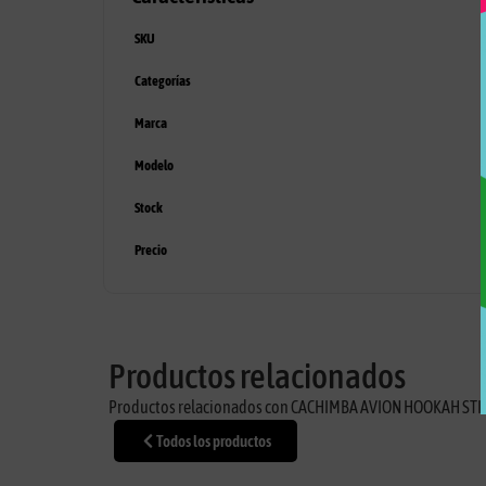
SKU
Categorías
Marca
Modelo
Stock
Precio
Productos relacionados
Productos relacionados con CACHIMBA AVION HOOKAH STI
Todos los productos