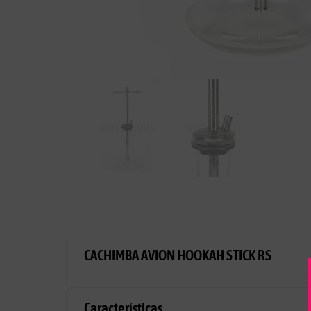
CACHIMBA AVION HOOKAH STICK RS
Características