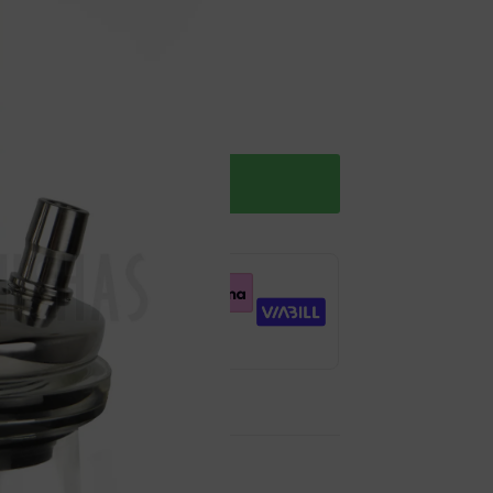
Añadir al carro