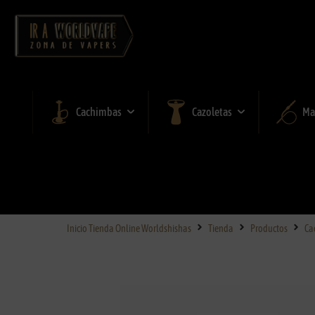
Cachimbas
Cazoletas
Ma
Inicio Tienda Online Worldshishas
Tienda
Productos
Ca