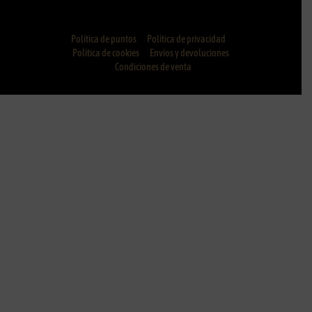
Política de puntos
Política de privacidad
Política de cookies
Envíos y devoluciones
Condiciones de venta