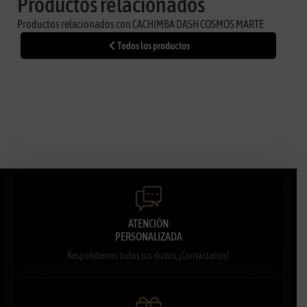
Productos relacionados
Productos relacionados con CACHIMBA DASH COSMOS MARTE
Todos los productos
ATENCIÓN
PERSONALIZADA
Respondemos todas tus dudas, ¡Contáctanos!