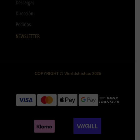
Descargas
Dirección
Pedidos
NEWSLETTER
COPYRIGHT © Worldshishas 2026