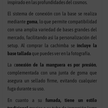
inspirado en las profundidades del cosmos.
El sistema de conexión con la base se realiza
mediante
goma
, lo que permite compatibilidad
con una amplia variedad de bases grandes del
mercado, facilitando así la personalización del
setup. Al comprar la cachimba se
incluye la
base tallada
que puedes ver en la fotografía.
La c
onexión de la manguera es por presión
,
complementada con una junta de goma que
asegura un sellado firme, evitando cualquier
fuga durante su uso.
En cuanto a su
fumada, tiene un estilo