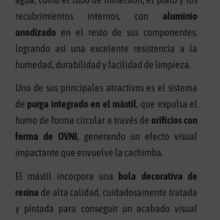
recubrimientos internos, con
aluminio
anodizado
en el resto de sus componentes,
logrando así una excelente resistencia a la
humedad, durabilidad y facilidad de limpieza.
Uno de sus principales atractivos es el sistema
de
purga integrado en el mástil
, que expulsa el
humo de forma circular a través de
orificios con
forma de OVNI
, generando un efecto visual
impactante que envuelve la cachimba.
El mástil incorpora una
bola decorativa de
resina
de alta calidad, cuidadosamente tratada
y pintada para conseguir un acabado visual