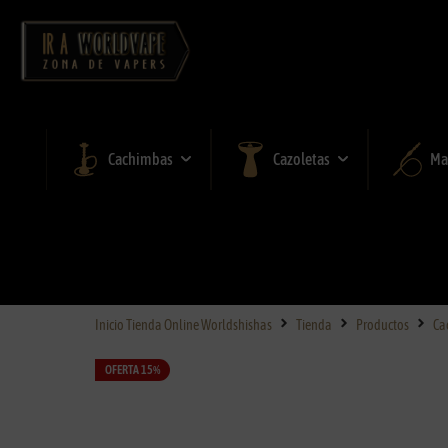
Cachimbas
Cazoletas
Ma
Inicio Tienda Online Worldshishas
Tienda
Productos
Ca
OFERTA 15%