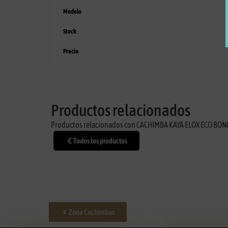
Modelo
Stock
Precio
Productos relacionados
Productos relacionados con CACHIMBA KAYA ELOX ECO BON
Todos los productos
Zona Cachimbas