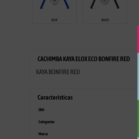
BLUE
BLACK
CACHIMBA KAYA ELOX ECO BONFIRE RED
KAYA BONFIRE RED
Características
SKU
Categorías
Marca