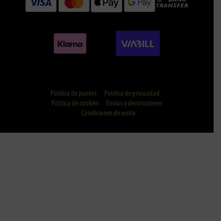
Política de puntos
Política de privacidad
Política de cookies
Envíos y devoluciones
Condiciones de venta