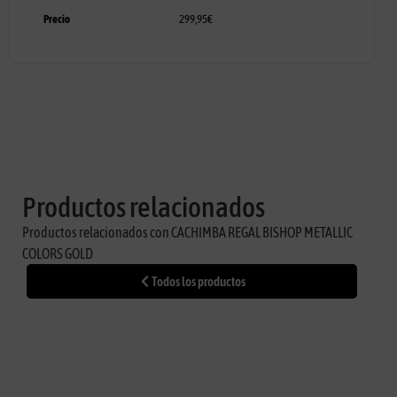
Precio
299,95
€
Productos relacionados
Productos relacionados con CACHIMBA REGAL BISHOP METALLIC
COLORS GOLD
Todos los productos