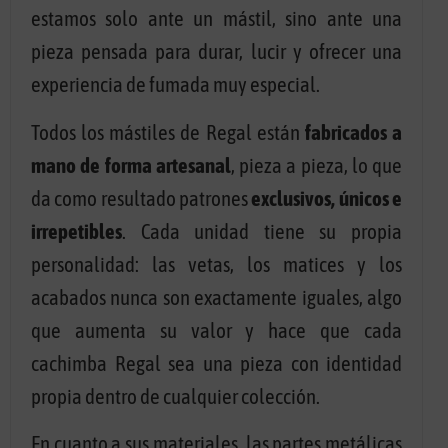
estamos solo ante un mástil, sino ante una
pieza pensada para durar, lucir y ofrecer una
experiencia de fumada muy especial.
Todos los mástiles de Regal están
fabricados a
mano de forma artesanal
, pieza a pieza, lo que
da como resultado patrones
exclusivos, únicos e
irrepetibles
. Cada unidad tiene su propia
personalidad: las vetas, los matices y los
acabados nunca son exactamente iguales, algo
que aumenta su valor y hace que cada
cachimba Regal sea una pieza con identidad
propia dentro de cualquier colección.
En cuanto a sus materiales, las partes metálicas