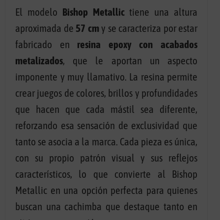
El modelo
Bishop Metallic
tiene una altura
aproximada de
57 cm
y se caracteriza por estar
fabricado en
resina epoxy con acabados
metalizados
, que le aportan un aspecto
imponente y muy llamativo. La resina permite
crear juegos de colores, brillos y profundidades
que hacen que cada mástil sea diferente,
reforzando esa sensación de exclusividad que
tanto se asocia a la marca. Cada pieza es única,
con su propio patrón visual y sus reflejos
característicos, lo que convierte al Bishop
Metallic en una opción perfecta para quienes
buscan una cachimba que destaque tanto en