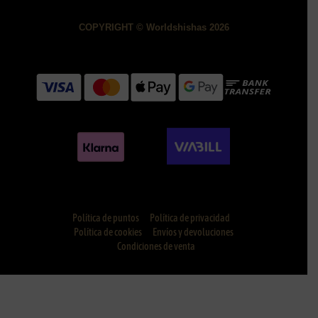
COPYRIGHT © Worldshishas 2026
Política de puntos
Política de privacidad
Política de cookies
Envíos y devoluciones
Condiciones de venta