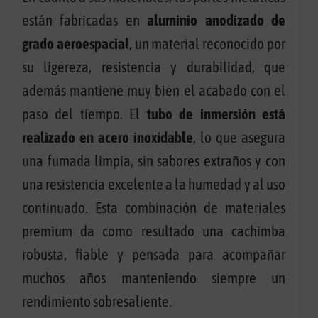
están fabricadas en
aluminio anodizado de
grado aeroespacial
, un material reconocido por
su ligereza, resistencia y durabilidad, que
además mantiene muy bien el acabado con el
paso del tiempo. El
tubo de inmersión está
realizado en acero inoxidable
, lo que asegura
una fumada limpia, sin sabores extraños y con
una resistencia excelente a la humedad y al uso
continuado. Esta combinación de materiales
premium da como resultado una cachimba
robusta, fiable y pensada para acompañar
muchos años manteniendo siempre un
rendimiento sobresaliente.