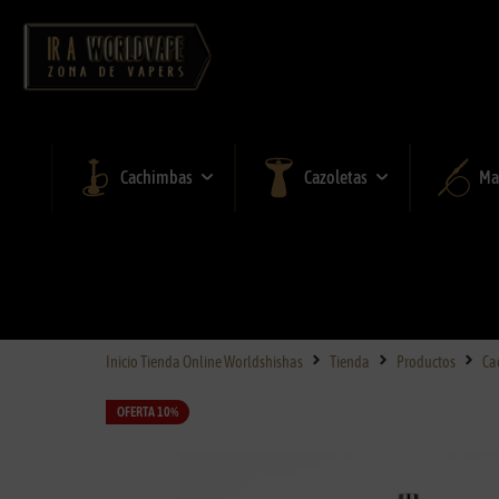
Cachimbas
Cazoletas
Ma
Inicio Tienda Online Worldshishas
Tienda
Productos
Ca
OFERTA 10%