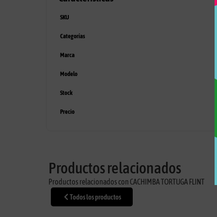
SKU
Categorías
Marca
Modelo
Stock
Precio
Productos relacionados
Productos relacionados con CACHIMBA TORTUGA FLINT
Todos los productos