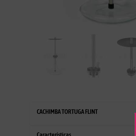
CACHIMBA TORTUGA FLINT
Características