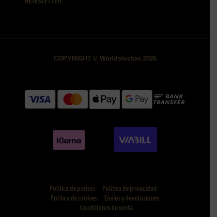
NEWSLETTER
COPYRIGHT © Worldshishas 2026
Política de puntos
Política de privacidad
Política de cookies
Envíos y devoluciones
Condiciones de venta