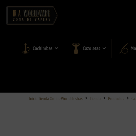
Cachimbas
Cazoletas
Ma
Inicio Tienda Online Worldshishas
Tienda
Productos
Ca