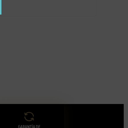
GARANTÍA DE