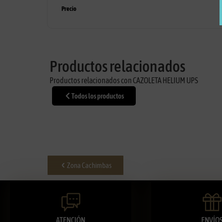
Precio
Productos relacionados
Productos relacionados con CAZOLETA HELIUM UPS
Todos los productos
Zona Cachimbas
ATENCIÓN
ENVÍO