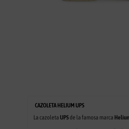
CAZOLETA HELIUM UPS
La cazoleta
UPS
de la famosa marca
Heliu