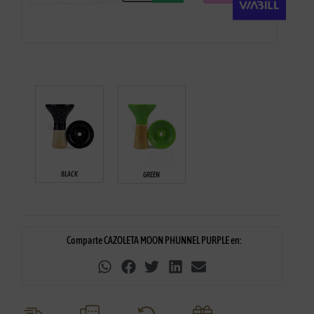
BLACK
GREEN
Comparte CAZOLETA MOON PHUNNEL PURPLE en: