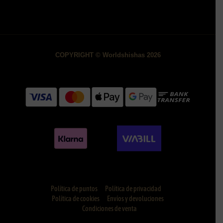
COPYRIGHT © Worldshishas 2026
Política de puntos
Política de privacidad
Política de cookies
Envíos y devoluciones
Condiciones de venta