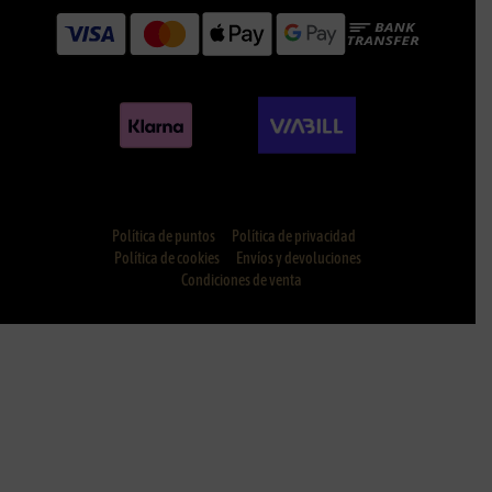
Política de puntos
Política de privacidad
Política de cookies
Envíos y devoluciones
Condiciones de venta