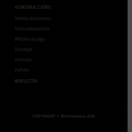
ATENCIÓN AL CLIENTE
Detalles de la cuenta
Contraseña perdida
Métodos de pago
Descargas
Dirección
Pedidos
NEWSLETTER
COPYRIGHT © Worldshishas 2026