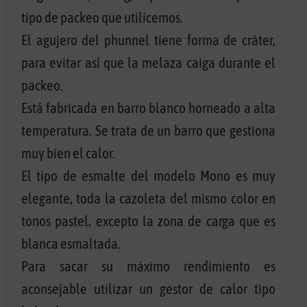
tipo de packeo que utilicemos.
El agujero del phunnel tiene forma de cráter,
para evitar así que la melaza caiga durante el
packeo.
Está fabricada en barro blanco horneado a alta
temperatura. Se trata de un barro que gestiona
muy bien el calor.
El tipo de esmalte del modelo Mono es muy
elegante, toda la cazoleta del mismo color en
tonos pastel, excepto la zona de carga que es
blanca esmaltada.
Para sacar su máximo rendimiento es
aconsejable utilizar un gestor de calor tipo