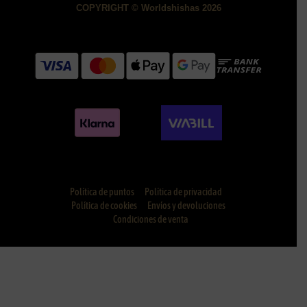
COPYRIGHT © Worldshishas 2026
Política de puntos
Política de privacidad
Política de cookies
Envíos y devoluciones
Condiciones de venta