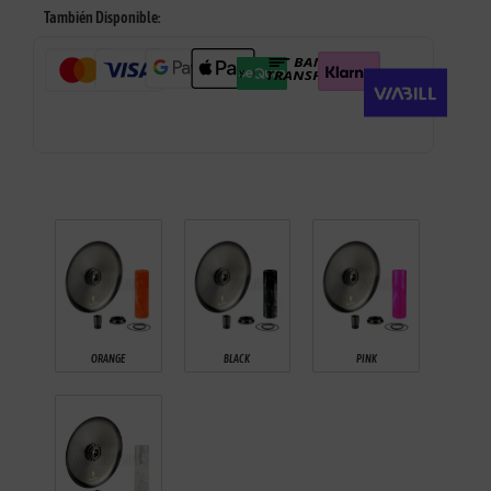
También Disponible:
ORANGE
BLACK
PINK