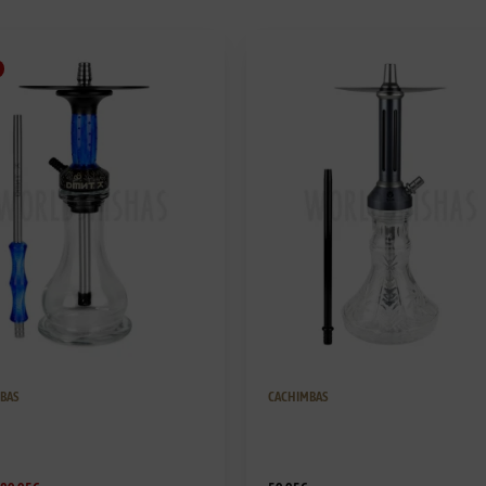
BAS
CACHIMBAS