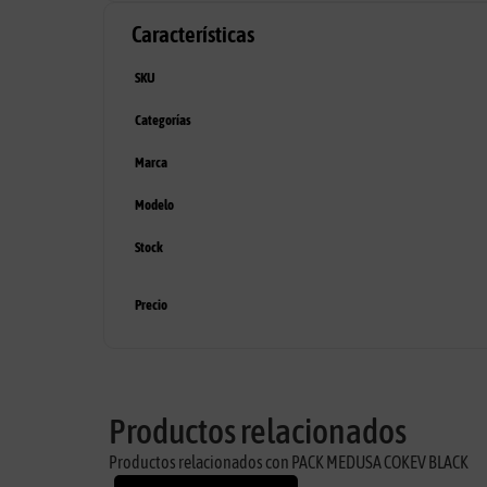
Características
SKU
Categorías
Marca
Modelo
Stock
Precio
Productos relacionados
Productos relacionados con PACK MEDUSA COKEV BLACK