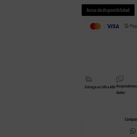
Aviso de disponibilidad
Respondemos 
Entrega en 24h a 48h
dudas
Compar