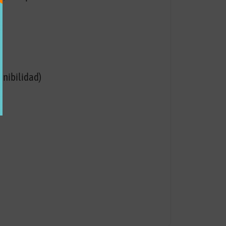
onibilidad)