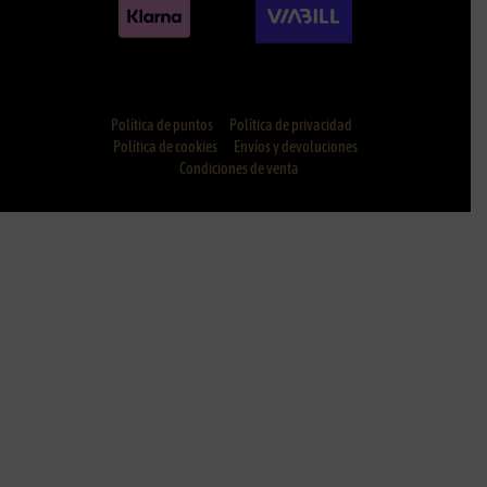
Política de puntos
Política de privacidad
Política de cookies
Envíos y devoluciones
Condiciones de venta