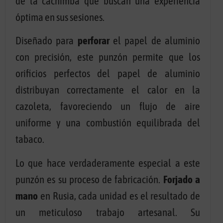
de la cachimba que buscan una experiencia
óptima en sus sesiones.
Diseñado para
perforar
el papel de aluminio
con precisión, este punzón permite que los
orificios perfectos del papel de aluminio
distribuyan correctamente el calor en la
cazoleta, favoreciendo un flujo de aire
uniforme y una combustión equilibrada del
tabaco.
Lo que hace verdaderamente especial a este
punzón es su proceso de fabricación.
Forjado a
mano
en Rusia, cada unidad es el resultado de
un meticuloso trabajo artesanal. Su