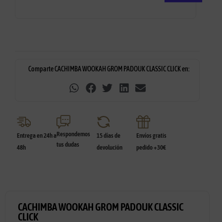
Comparte CACHIMBA WOOKAH GROM PADOUK CLASSIC CLICK en:
Respondemos
Entrega en 24h a
15 días de
Envíos gratis
tus dudas
48h
devolución
pedido +30€
CACHIMBA WOOKAH GROM PADOUK CLASSIC
CLICK