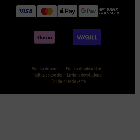
Política de puntos
Política de privacidad
Política de cookies
Envíos y devoluciones
Condiciones de venta