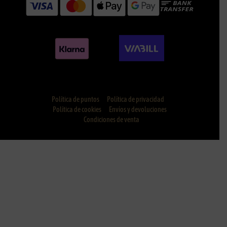
Política de puntos
Política de privacidad
Política de cookies
Envíos y devoluciones
Condiciones de venta