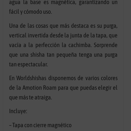
agua la base es magnética, garantizando un
fácil y cómodo uso.
Una de las cosas que más destaca es su purga,
vertical invertida desde la junta de la tapa, que
vacía a la perfección la cachimba. Sorprende
que una shisha tan pequeña tenga una purga
tan espectacular.
En Worldshishas disponemos de varios colores
de la Amotion Roam para que puedas elegir el
que más te atraiga.
Incluye:
– Tapa con cierre magnético