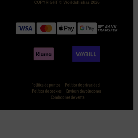
COPYRIGHT © Worldshishas 2026
Política de puntos
Política de privacidad
Política de cookies
Envíos y devoluciones
Condiciones de venta