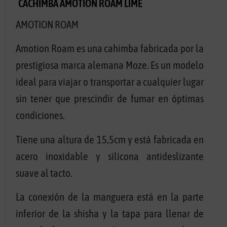
CACHIMBA AMOTION ROAM LIME
AMOTION ROAM
Amotion Roam es una cahimba fabricada por la
prestigiosa marca alemana Moze. Es un modelo
ideal para viajar o transportar a cualquier lugar
sin tener que prescindir de fumar en óptimas
condiciones.
Tiene una altura de 15,5cm y está fabricada en
acero inoxidable y silicona antideslizante
suave al tacto.
La conexión de la manguera está en la parte
inferior de la shisha y la tapa para llenar de