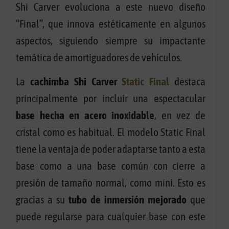
Shi Carver evoluciona a este nuevo diseño
“Final”, que innova estéticamente en algunos
aspectos, siguiendo siempre su impactante
temática de amortiguadores de vehículos.
La
cachimba Shi Carver
Static Final
destaca
principalmente por incluir una espectacular
base hecha en acero inoxidable
, en vez de
cristal como es habitual. El modelo Static Final
tiene la ventaja de poder adaptarse tanto a esta
base como a una base común con cierre a
presión de tamaño normal, como mini. Esto es
gracias a su
tubo de inmersión mejorado
que
puede regularse para cualquier base con este