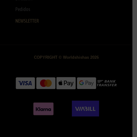
Pedidos
NEWSLETTER
COPYRIGHT © Worldshishas 2026