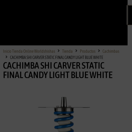
Inicio Tienda Online Worldshishas
Tienda
Productos
Cachimbas
CACHIMBA SHI CARVER STATIC FINAL CANDY LIGHT BLUE WHITE
CACHIMBA SHI CARVER STATIC
FINAL CANDY LIGHT BLUE WHITE