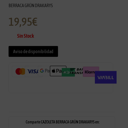
BERRACA GRÜN DRAKARYS
19,95
€
Sin Stock
Aviso de disponibilidad
Comparte CAZOLETA BERRACA GRÜN DRAKARYS en: