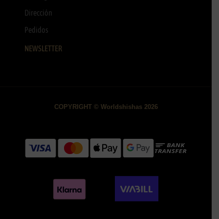
Dirección
Pedidos
NEWSLETTER
COPYRIGHT © Worldshishas 2026