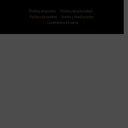
Política de puntos
Política de privacidad
Política de cookies
Envíos y devoluciones
Condiciones de venta