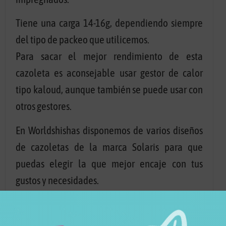
Tiene una carga 14-16g, dependiendo siempre
del tipo de packeo que utilicemos.
Para sacar el mejor rendimiento de esta
cazoleta es aconsejable usar gestor de calor
tipo kaloud, aunque también se puede usar con
otros gestores.
En Worldshishas disponemos de varios diseños
de cazoletas de la marca Solaris para que
puedas elegir la que mejor encaje con tus
gustos y necesidades.