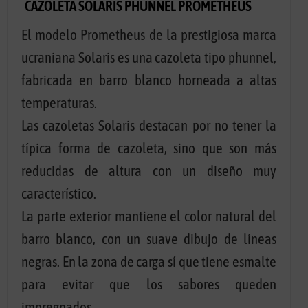
CAZOLETA SOLARIS PHUNNEL PROMETHEUS
El modelo Prometheus de la prestigiosa marca
ucraniana Solaris es una cazoleta tipo phunnel,
fabricada en barro blanco horneada a altas
temperaturas.
Las cazoletas Solaris destacan por no tener la
típica forma de cazoleta, sino que son más
reducidas de altura con un diseño muy
característico.
La parte exterior mantiene el color natural del
barro blanco, con un suave dibujo de líneas
negras. En la zona de carga sí que tiene esmalte
para evitar que los sabores queden
impregnados.