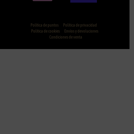
Política de puntos
Política de privacidad
Política de cookies
Envíos y devoluciones
Condiciones de venta